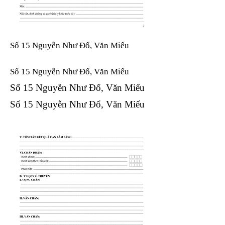
Số 15 Nguyễn Như Đổ, Văn Miếu
Số 15 Nguyễn Như Đổ, Văn Miếu​​​​
Số 15 Nguyễn Như Đổ, Văn Miếu​​​​
Số 15 Nguyễn Như Đổ, Văn Miếu​​​​