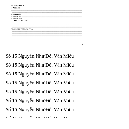
Số 15 Nguyễn Như Đổ, Văn Miếu​​​​
Số 15 Nguyễn Như Đổ, Văn Miếu​​​​
Số 15 Nguyễn Như Đổ, Văn Miếu​​​​
Số 15 Nguyễn Như Đổ, Văn Miếu​​​​
Số 15 Nguyễn Như Đổ, Văn Miếu​​​​
Số 15 Nguyễn Như Đổ, Văn Miếu​​​​
Số 15 Nguyễn Như Đổ, Văn Miếu​​​​
Số 15 Nguyễn Như Đổ, Văn Miếu​​​​
Số 15 Nguyễn Như Đổ, Văn Miếu​​​​