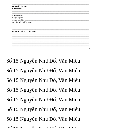
Số 15 Nguyễn Như Đổ, Văn Miếu​​​​
Số 15 Nguyễn Như Đổ, Văn Miếu​​​​
Số 15 Nguyễn Như Đổ, Văn Miếu​​​​
Số 15 Nguyễn Như Đổ, Văn Miếu​​​​
Số 15 Nguyễn Như Đổ, Văn Miếu​​​​
Số 15 Nguyễn Như Đổ, Văn Miếu​​​​
Số 15 Nguyễn Như Đổ, Văn Miếu​​​​
Số 15 Nguyễn Như Đổ, Văn Miếu​​​​
Số 15 Nguyễn Như Đổ, Văn Miếu​​​​