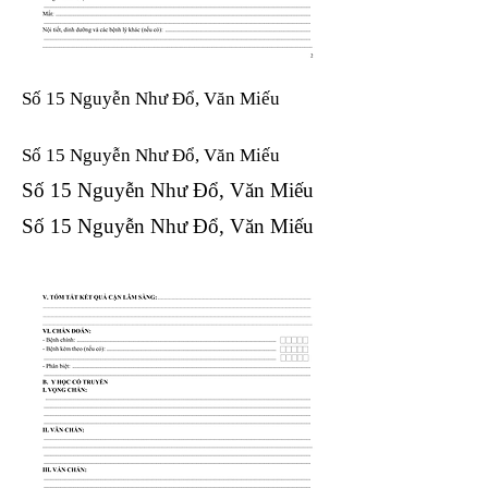
Số 15 Nguyễn Như Đổ, Văn Miếu
Số 15 Nguyễn Như Đổ, Văn Miếu​​​​
Số 15 Nguyễn Như Đổ, Văn Miếu​​​​
Số 15 Nguyễn Như Đổ, Văn Miếu​​​​