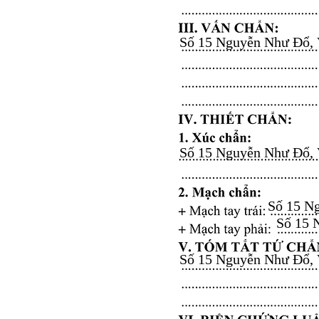
Số 15 Nguyễn Như Đổ, Vă
Số 15 Nguyễn Như Đổ, Vă
Số 15 Ng
Số 15 N
Số 15 Nguyễn Như Đổ, Vă