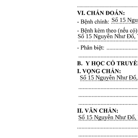
Số 15 Nguy
Số 15 Nguyễn Như Đổ, Vă
Số 15 Nguyễn Như Đổ, V
Số 15 Nguyễn Như Đổ, Vă