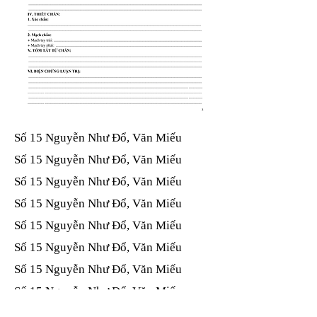
Số 15 Nguyễn Như Đổ, Văn Miếu​​​​
Số 15 Nguyễn Như Đổ, Văn Miếu​​​​
Số 15 Nguyễn Như Đổ, Văn Miếu​​​​
Số 15 Nguyễn Như Đổ, Văn Miếu​​​​
Số 15 Nguyễn Như Đổ, Văn Miếu​​​​
Số 15 Nguyễn Như Đổ, Văn Miếu​​​​
Số 15 Nguyễn Như Đổ, Văn Miếu​​​​
Số 15 Nguyễn Như Đổ, Văn Miếu​​​​
Số 15 Nguyễn Như Đổ, Văn Miếu​​​​