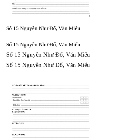
Số 15 Nguyễn Như Đổ, Văn Miếu
Số 15 Nguyễn Như Đổ, Văn Miếu​​​​
Số 15 Nguyễn Như Đổ, Văn Miếu​​​​
Số 15 Nguyễn Như Đổ, Văn Miếu​​​​