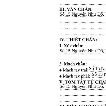
Số 15 Nguyễn Như Đổ, Vă
Số 15 Nguyễn Như Đổ, Vă
Số 15 Ng
Số 15 N
Số 15 Nguyễn Như Đổ, Vă