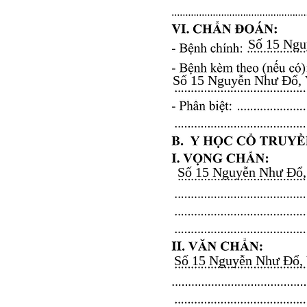
Số 15 Nguy
Số 15 Nguyễn Như Đổ, Vă
Số 15 Nguyễn Như Đổ, V
Số 15 Nguyễn Như Đổ, Vă