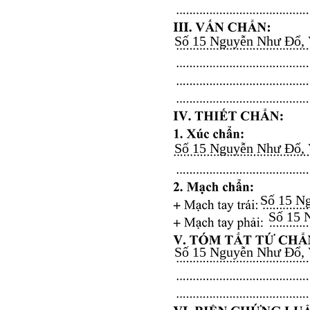
Số 15 Nguyễn Như Đổ, Vă
Số 15 Nguyễn Như Đổ, Vă
Số 15 Ng
Số 15 N
Số 15 Nguyễn Như Đổ, Vă