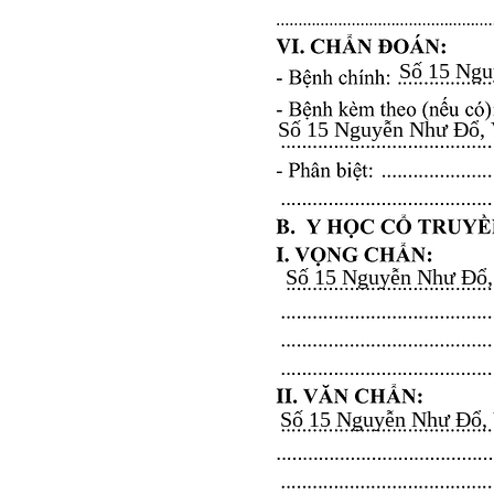
Số 15 Nguy
Số 15 Nguyễn Như Đổ, Vă
Số 15 Nguyễn Như Đổ, V
Số 15 Nguyễn Như Đổ, Vă