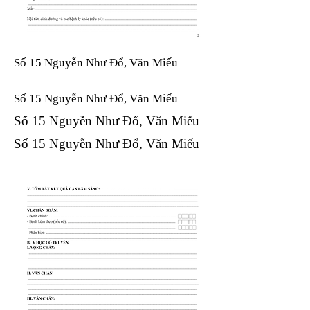
Số 15 Nguyễn Như Đổ, Văn Miếu
Số 15 Nguyễn Như Đổ, Văn Miếu​​​​
Số 15 Nguyễn Như Đổ, Văn Miếu​​​​
Số 15 Nguyễn Như Đổ, Văn Miếu​​​​