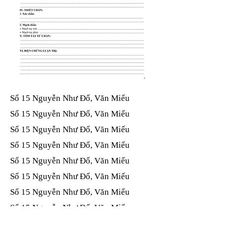
Số 15 Nguyễn Như Đổ, Văn Miếu​​​​
Số 15 Nguyễn Như Đổ, Văn Miếu​​​​
Số 15 Nguyễn Như Đổ, Văn Miếu​​​​
Số 15 Nguyễn Như Đổ, Văn Miếu​​​​
Số 15 Nguyễn Như Đổ, Văn Miếu​​​​
Số 15 Nguyễn Như Đổ, Văn Miếu​​​​
Số 15 Nguyễn Như Đổ, Văn Miếu​​​​
Số 15 Nguyễn Như Đổ, Văn Miếu​​​​
Số 15 Nguyễn Như Đổ, Văn Miếu​​​​