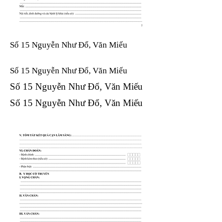
Số 15 Nguyễn Như Đổ, Văn Miếu
Số 15 Nguyễn Như Đổ, Văn Miếu​​​​
Số 15 Nguyễn Như Đổ, Văn Miếu​​​​
Số 15 Nguyễn Như Đổ, Văn Miếu​​​​