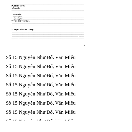
Số 15 Nguyễn Như Đổ, Văn Miếu​​​​
Số 15 Nguyễn Như Đổ, Văn Miếu​​​​
Số 15 Nguyễn Như Đổ, Văn Miếu​​​​
Số 15 Nguyễn Như Đổ, Văn Miếu​​​​
Số 15 Nguyễn Như Đổ, Văn Miếu​​​​
Số 15 Nguyễn Như Đổ, Văn Miếu​​​​
Số 15 Nguyễn Như Đổ, Văn Miếu​​​​
Số 15 Nguyễn Như Đổ, Văn Miếu​​​​
Số 15 Nguyễn Như Đổ, Văn Miếu​​​​