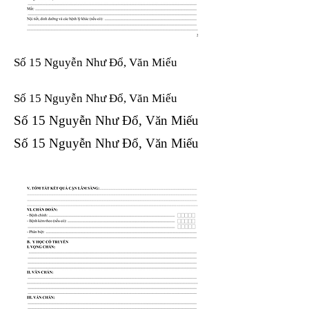
Số 15 Nguyễn Như Đổ, Văn Miếu
Số 15 Nguyễn Như Đổ, Văn Miếu​​​​
Số 15 Nguyễn Như Đổ, Văn Miếu​​​​
Số 15 Nguyễn Như Đổ, Văn Miếu​​​​