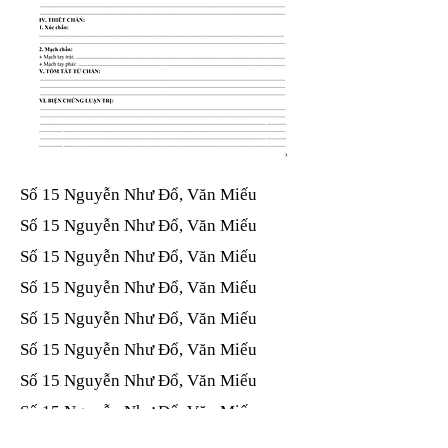
Số 15 Nguyễn Như Đổ, Văn Miếu​​​​
Số 15 Nguyễn Như Đổ, Văn Miếu​​​​
Số 15 Nguyễn Như Đổ, Văn Miếu​​​​
Số 15 Nguyễn Như Đổ, Văn Miếu​​​​
Số 15 Nguyễn Như Đổ, Văn Miếu​​​​
Số 15 Nguyễn Như Đổ, Văn Miếu​​​​
Số 15 Nguyễn Như Đổ, Văn Miếu​​​​
Số 15 Nguyễn Như Đổ, Văn Miếu​​​​
Số 15 Nguyễn Như Đổ, Văn Miếu​​​​