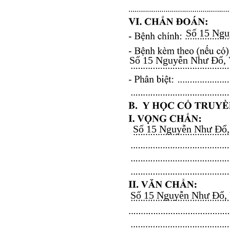
Số 15 Nguy
Số 15 Nguyễn Như Đổ, Vă
Số 15 Nguyễn Như Đổ, V
Số 15 Nguyễn Như Đổ, Vă