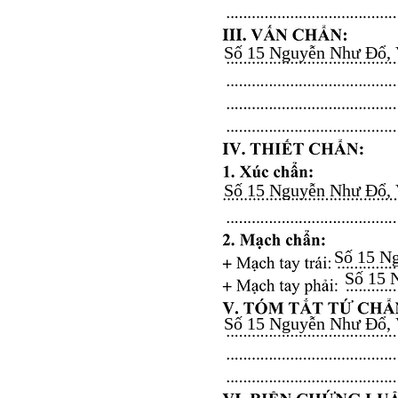
Số 15 Nguyễn Như Đổ, Vă
Số 15 Nguyễn Như Đổ, Vă
Số 15 Ng
Số 15 N
Số 15 Nguyễn Như Đổ, Vă