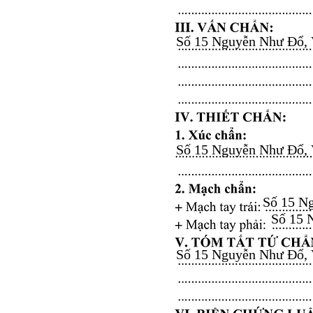
Số 15 Nguyễn Như Đổ, Vă
Số 15 Nguyễn Như Đổ, Vă
Số 15 Ng
Số 15 N
Số 15 Nguyễn Như Đổ, Vă