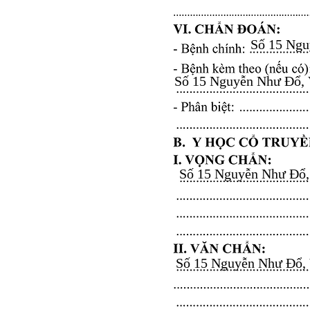
Số 15 Nguy
Số 15 Nguyễn Như Đổ, Vă
Số 15 Nguyễn Như Đổ, V
Số 15 Nguyễn Như Đổ, Vă