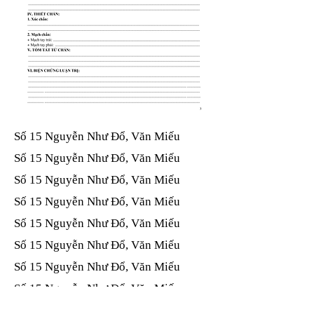
Số 15 Nguyễn Như Đổ, Văn Miếu​​​​
Số 15 Nguyễn Như Đổ, Văn Miếu​​​​
Số 15 Nguyễn Như Đổ, Văn Miếu​​​​
Số 15 Nguyễn Như Đổ, Văn Miếu​​​​
Số 15 Nguyễn Như Đổ, Văn Miếu​​​​
Số 15 Nguyễn Như Đổ, Văn Miếu​​​​
Số 15 Nguyễn Như Đổ, Văn Miếu​​​​
Số 15 Nguyễn Như Đổ, Văn Miếu​​​​
Số 15 Nguyễn Như Đổ, Văn Miếu​​​​