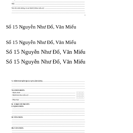
Số 15 Nguyễn Như Đổ, Văn Miếu
Số 15 Nguyễn Như Đổ, Văn Miếu​​​​
Số 15 Nguyễn Như Đổ, Văn Miếu​​​​
Số 15 Nguyễn Như Đổ, Văn Miếu​​​​