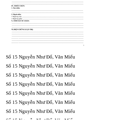
Số 15 Nguyễn Như Đổ, Văn Miếu​​​​
Số 15 Nguyễn Như Đổ, Văn Miếu​​​​
Số 15 Nguyễn Như Đổ, Văn Miếu​​​​
Số 15 Nguyễn Như Đổ, Văn Miếu​​​​
Số 15 Nguyễn Như Đổ, Văn Miếu​​​​
Số 15 Nguyễn Như Đổ, Văn Miếu​​​​
Số 15 Nguyễn Như Đổ, Văn Miếu​​​​
Số 15 Nguyễn Như Đổ, Văn Miếu​​​​
Số 15 Nguyễn Như Đổ, Văn Miếu​​​​