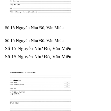
Số 15 Nguyễn Như Đổ, Văn Miếu
Số 15 Nguyễn Như Đổ, Văn Miếu​​​​
Số 15 Nguyễn Như Đổ, Văn Miếu​​​​
Số 15 Nguyễn Như Đổ, Văn Miếu​​​​