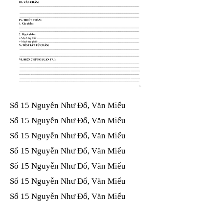
Số 15 Nguyễn Như Đổ, Văn Miếu​​​​
Số 15 Nguyễn Như Đổ, Văn Miếu​​​​
Số 15 Nguyễn Như Đổ, Văn Miếu​​​​
Số 15 Nguyễn Như Đổ, Văn Miếu​​​​
Số 15 Nguyễn Như Đổ, Văn Miếu​​​​
Số 15 Nguyễn Như Đổ, Văn Miếu​​​​
Số 15 Nguyễn Như Đổ, Văn Miếu​​​​
Số 15 Nguyễn Như Đổ, Văn Miếu​​​​