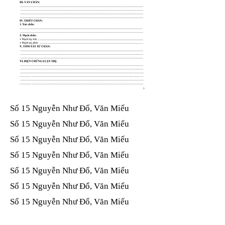
Số 15 Nguyễn Như Đổ, Văn Miếu​​​​
Số 15 Nguyễn Như Đổ, Văn Miếu​​​​
Số 15 Nguyễn Như Đổ, Văn Miếu​​​​
Số 15 Nguyễn Như Đổ, Văn Miếu​​​​
Số 15 Nguyễn Như Đổ, Văn Miếu​​​​
Số 15 Nguyễn Như Đổ, Văn Miếu​​​​
Số 15 Nguyễn Như Đổ, Văn Miếu​​​​
Số 15 Nguyễn Như Đổ, Văn Miếu​​​​