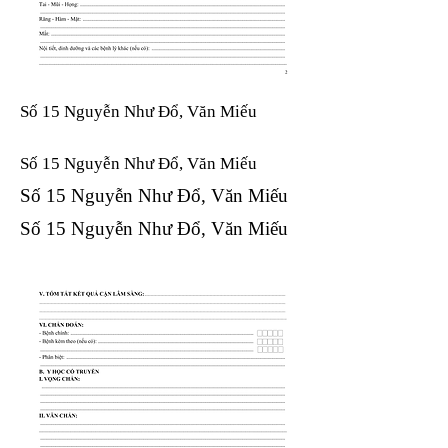
Số 15 Nguyễn Như Đổ, Văn Miếu
Số 15 Nguyễn Như Đổ, Văn Miếu​​​​
Số 15 Nguyễn Như Đổ, Văn Miếu​​​​
Số 15 Nguyễn Như Đổ, Văn Miếu​​​​