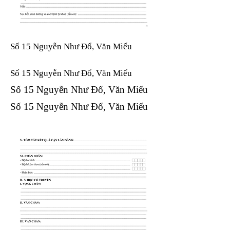
Số 15 Nguyễn Như Đổ, Văn Miếu
Số 15 Nguyễn Như Đổ, Văn Miếu​​​​
Số 15 Nguyễn Như Đổ, Văn Miếu​​​​
Số 15 Nguyễn Như Đổ, Văn Miếu​​​​