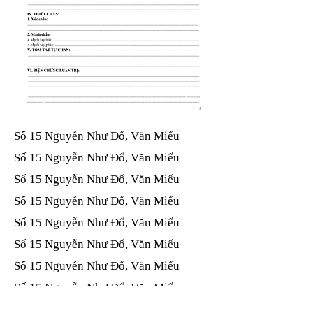
Số 15 Nguyễn Như Đổ, Văn Miếu​​​​
Số 15 Nguyễn Như Đổ, Văn Miếu​​​​
Số 15 Nguyễn Như Đổ, Văn Miếu​​​​
Số 15 Nguyễn Như Đổ, Văn Miếu​​​​
Số 15 Nguyễn Như Đổ, Văn Miếu​​​​
Số 15 Nguyễn Như Đổ, Văn Miếu​​​​
Số 15 Nguyễn Như Đổ, Văn Miếu​​​​
Số 15 Nguyễn Như Đổ, Văn Miếu​​​​
Số 15 Nguyễn Như Đổ, Văn Miếu​​​​