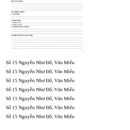
Số 15 Nguyễn Như Đổ, Văn Miếu​​​​
Số 15 Nguyễn Như Đổ, Văn Miếu​​​​
Số 15 Nguyễn Như Đổ, Văn Miếu​​​​
Số 15 Nguyễn Như Đổ, Văn Miếu​​​​
Số 15 Nguyễn Như Đổ, Văn Miếu​​​​
Số 15 Nguyễn Như Đổ, Văn Miếu​​​​
Số 15 Nguyễn Như Đổ, Văn Miếu​​​​
Số 15 Nguyễn Như Đổ, Văn Miếu​​​​