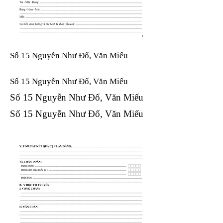
Số 15 Nguyễn Như Đổ, Văn Miếu
Số 15 Nguyễn Như Đổ, Văn Miếu​​​​
Số 15 Nguyễn Như Đổ, Văn Miếu​​​​
Số 15 Nguyễn Như Đổ, Văn Miếu​​​​