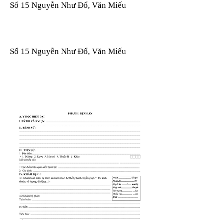
Số 15 Nguyễn Như Đổ, Văn Miếu
Số 15 Nguyễn Như Đổ, Văn Miếu