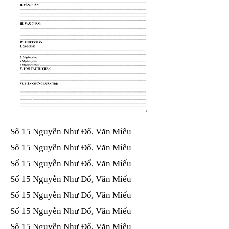
Số 15 Nguyễn Như Đổ, Văn Miếu​​​​
Số 15 Nguyễn Như Đổ, Văn Miếu​​​​
Số 15 Nguyễn Như Đổ, Văn Miếu​​​​
Số 15 Nguyễn Như Đổ, Văn Miếu​​​​
Số 15 Nguyễn Như Đổ, Văn Miếu​​​​
Số 15 Nguyễn Như Đổ, Văn Miếu​​​​
Số 15 Nguyễn Như Đổ, Văn Miếu​​​​