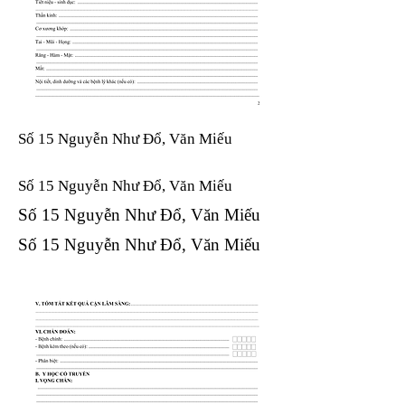
Số 15 Nguyễn Như Đổ, Văn Miếu
Số 15 Nguyễn Như Đổ, Văn Miếu​​​​
Số 15 Nguyễn Như Đổ, Văn Miếu​​​​
Số 15 Nguyễn Như Đổ, Văn Miếu​​​​