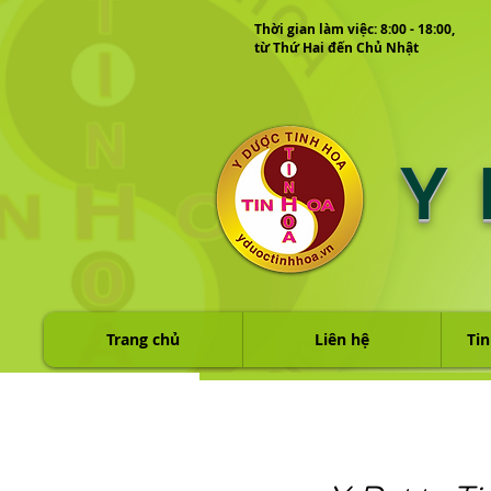
Thời gian làm việc: 8:00 - 18:00,
từ Thứ Hai đến Chủ Nhật
Y
Trang chủ
Liên hệ
Tin