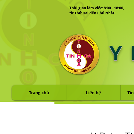
Thời gian làm việc: 8:00 - 18:00,
từ Thứ Hai đến Chủ Nhật
Y
Trang chủ
Liên hệ
Tin