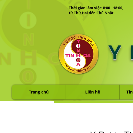
Thời gian làm việc: 8:00 - 18:00,
từ Thứ Hai đến Chủ Nhật
Y
Trang chủ
Liên hệ
Tin