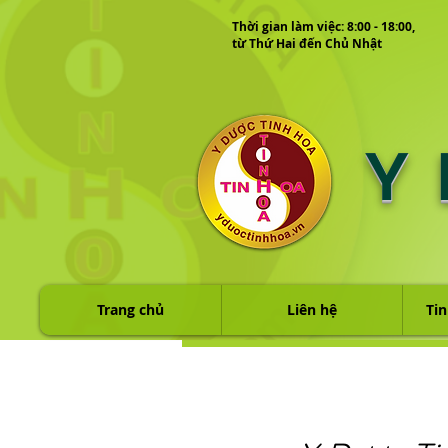
Thời gian làm việc: 8:00 - 18:00,
từ Thứ Hai đến Chủ Nhật
Y
Trang chủ
Liên hệ
Tin