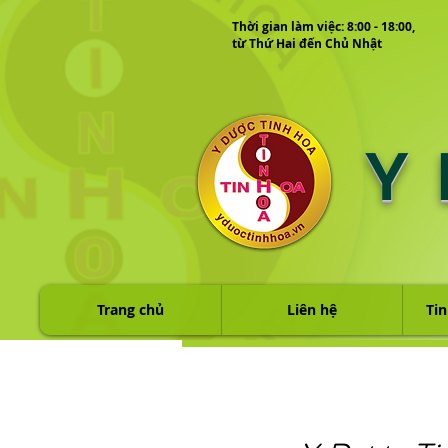
Thời gian làm việc: 8:00 - 18:00,
từ Thứ Hai đến Chủ Nhật
Y
Trang chủ
Liên hệ
Tin