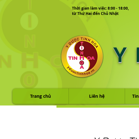
Thời gian làm việc: 8:00 - 18:00,
từ Thứ Hai đến Chủ Nhật
Y
Trang chủ
Liên hệ
Tin