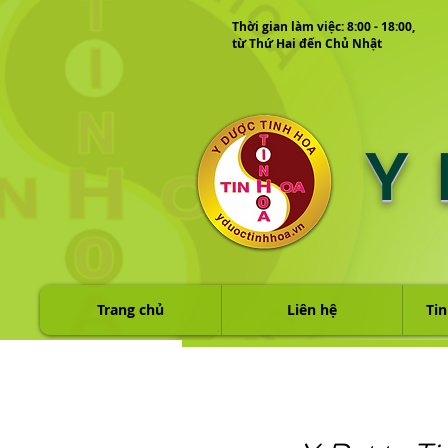
Thời gian làm việc: 8:00 - 18:00,
từ Thứ Hai đến Chủ Nhật
Y
Trang chủ
Liên hệ
Tin