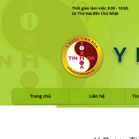
Thời gian làm việc: 8:00 - 18:00,
từ Thứ Hai đến Chủ Nhật
Y
Trang chủ
Liên hệ
Tin