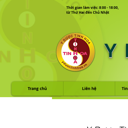
Thời gian làm việc: 8:00 - 18:00,
từ Thứ Hai đến Chủ Nhật
Y
Trang chủ
Liên hệ
Tin