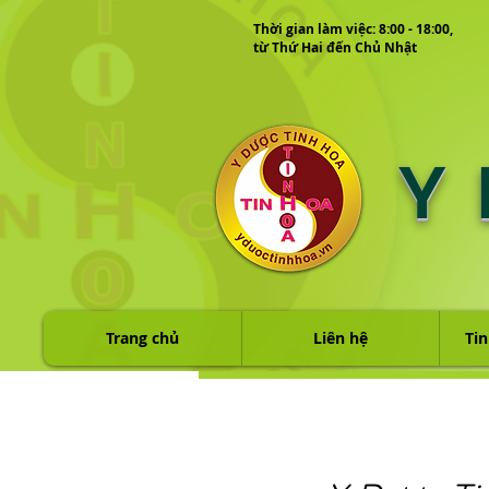
Thời gian làm việc: 8:00 - 18:00,
từ Thứ Hai đến Chủ Nhật
Y
Trang chủ
Liên hệ
Tin