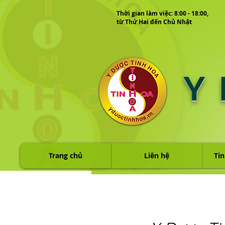
Thời gian làm việc: 8:00 - 18:00,
từ Thứ Hai đến Chủ Nhật
Y
Trang chủ
Liên hệ
Tin